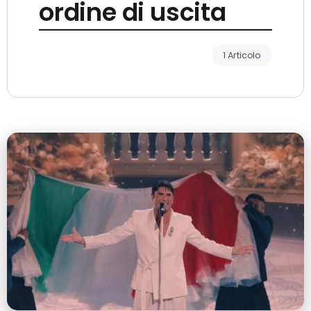
ordine di uscita
1 Articolo