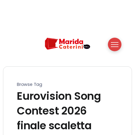
Browse Tag
Eurovision Song
Contest 2026
finale scaletta