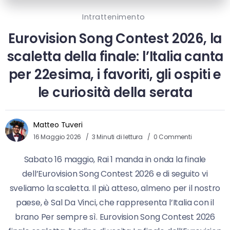
Intrattenimento
Eurovision Song Contest 2026, la
scaletta della finale: l’Italia canta
per 22esima, i favoriti, gli ospiti e
le curiosità della serata
Matteo Tuveri
16 Maggio 2026
3 Minuti di lettura
0 Commenti
Sabato 16 maggio, Rai 1 manda in onda la finale
dell’Eurovision Song Contest 2026 e di seguito vi
sveliamo la scaletta. Il più atteso, almeno per il nostro
paese, è Sal Da Vinci, che rappresenta l’Italia con il
brano Per sempre sì. Eurovision Song Contest 2026