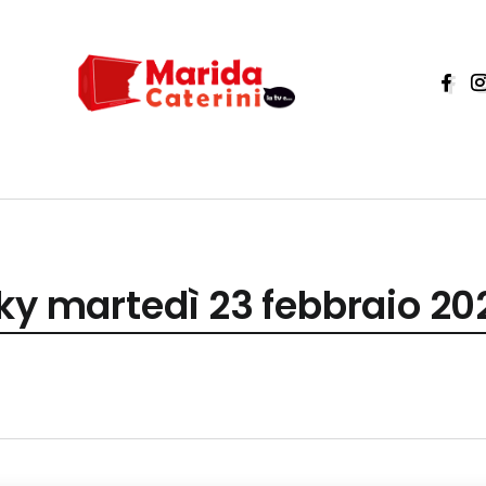
ky martedì 23 febbraio 20