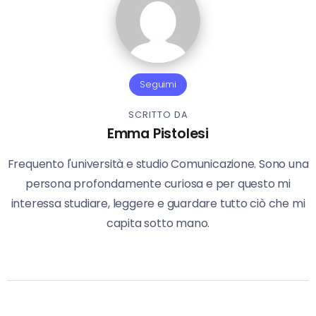
Seguimi
SCRITTO DA
Emma Pistolesi
Frequento l'università e studio Comunicazione. Sono una
persona profondamente curiosa e per questo mi
interessa studiare, leggere e guardare tutto ciò che mi
capita sotto mano.