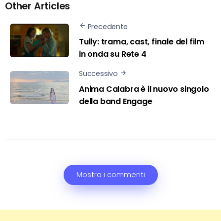
Other Articles
Precedente
Tully: trama, cast, finale del film
in onda su Rete 4
Successivo
Anima Calabra è il nuovo singolo
della band Engage
Mostra i commenti