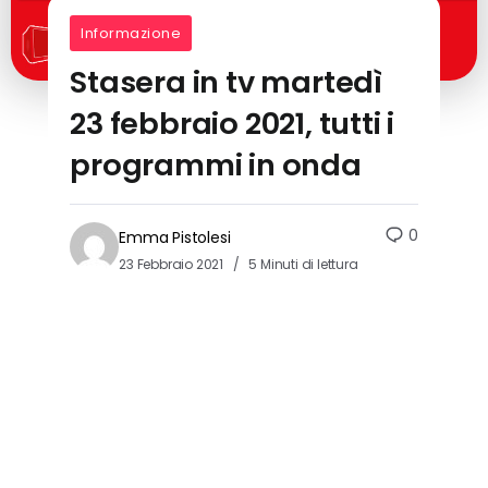
Informazione
Stasera in tv martedì
23 febbraio 2021, tutti i
programmi in onda
0
Emma Pistolesi
23 Febbraio 2021
5 Minuti di lettura