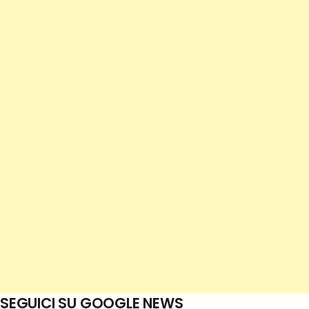
SEGUICI SU GOOGLE NEWS