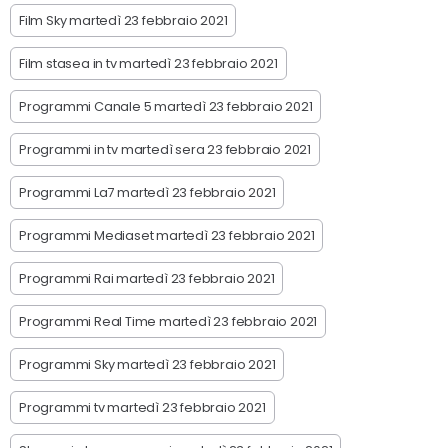
Film Sky martedì 23 febbraio 2021
Film stasea in tv martedì 23 febbraio 2021
Programmi Canale 5 martedì 23 febbraio 2021
Programmi in tv martedì sera 23 febbraio 2021
Programmi La7 martedì 23 febbraio 2021
Programmi Mediaset martedì 23 febbraio 2021
Programmi Rai martedì 23 febbraio 2021
Programmi Real Time martedì 23 febbraio 2021
Programmi Sky martedì 23 febbraio 2021
Programmi tv martedì 23 febbraio 2021