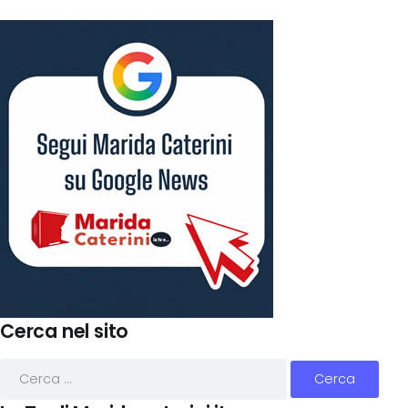
Cerca nel sito