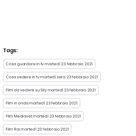
Tags:
Cosa guardare in tv martedì 23 febbraio 2021
Cosa vedere in tv martedì sera 23 febbraio 2021
Film da vedere su Sky martedì 23 febbraio 2021
Film in onda martedì 23 febbraio 2021
Film Mediaset martedì 23 febbraio 2021
Film Rai martedì 23 febbraio 2021