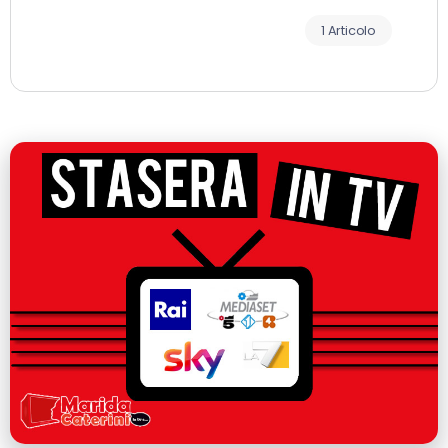
1 Articolo