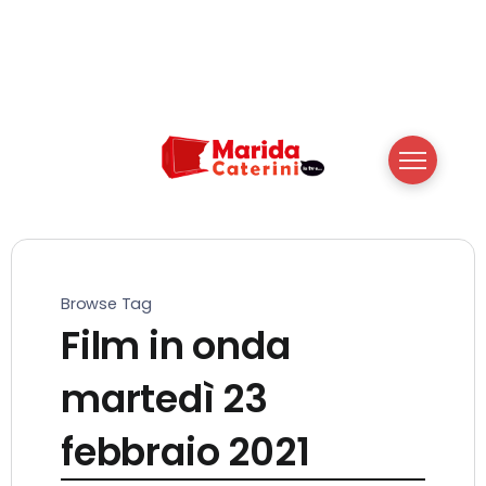
Browse Tag
Film in onda
martedì 23
febbraio 2021