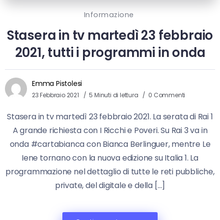
Informazione
Stasera in tv martedì 23 febbraio
2021, tutti i programmi in onda
Emma Pistolesi
23 Febbraio 2021
5 Minuti di lettura
0 Commenti
Stasera in tv martedì 23 febbraio 2021. La serata di Rai 1
A grande richiesta con I Ricchi e Poveri. Su Rai 3 va in
onda #cartabianca con Bianca Berlinguer, mentre Le
Iene tornano con la nuova edizione su Italia 1. La
programmazione nel dettaglio di tutte le reti pubbliche,
private, del digitale e della […]