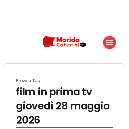
Browse Tag
film in prima tv
giovedì 28 maggio
2026