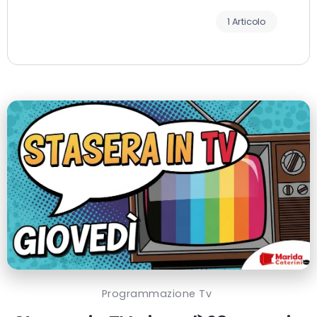
1 Articolo
Programmazione Tv