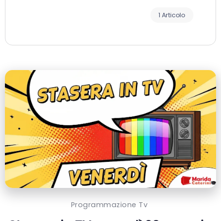
1 Articolo
Programmazione Tv