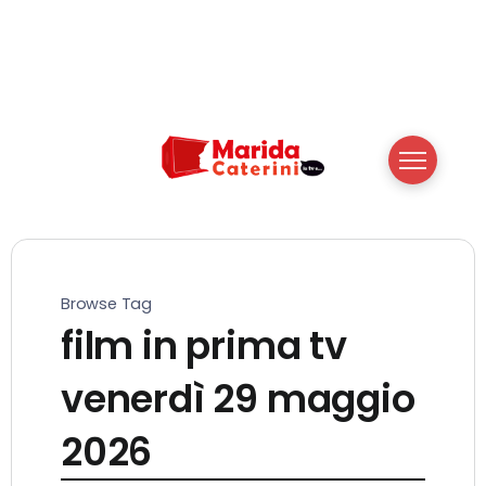
Browse Tag
film in prima tv
venerdì 29 maggio
2026