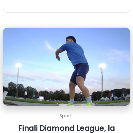
Sport
Finali Diamond League, la