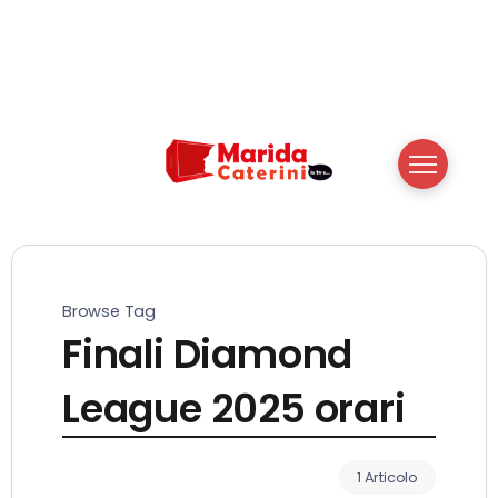
Browse Tag
Finali Diamond
League 2025 orari
1 Articolo