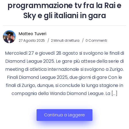
programmazione tv fra la Rai e
Sky e gli italiani in gara
Matteo Tuveri
27 Agosto 2025
2 Minuti di lettura
0 Commenti
Mercoledì 27 e giovedì 28 agosto si svolgono le finali di
Diamond League 2025. Le gare più attese della serie di
meeting di atletica internazionale si svolgono a Zurigo.
Finali Diamond League 2025, due giorni di gare Con le
finali di Zurigo, dunque, si conclude la lunga stagione in
compagnia della Wanda Diamond League. La […]
Continua a Leggere