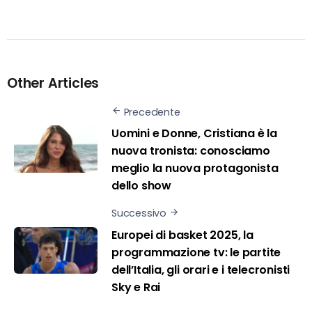
Other Articles
Precedente
Uomini e Donne, Cristiana è la
nuova tronista: conosciamo
meglio la nuova protagonista
dello show
Successivo
Europei di basket 2025, la
programmazione tv: le partite
dell’Italia, gli orari e i telecronisti
Sky e Rai