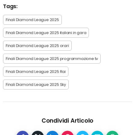
Tags:
Finali Diamond League 2025
Finali Diamond League 2025 italiani in gara
Finali Diamond League 2025 orari
Finali Diamond League 2025 programmazione tv
Finali Diamond League 2025 Rai
Finali Diamond League 2025 Sky
Condividi Articolo