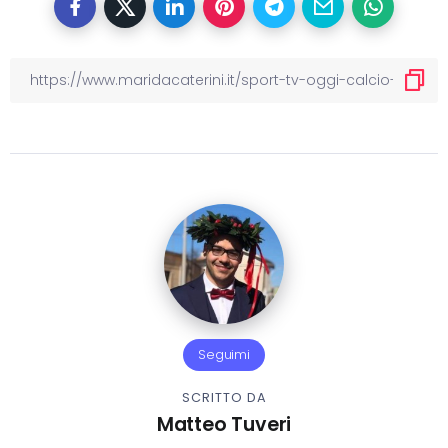
Seguimi
SCRITTO DA
Matteo Tuveri