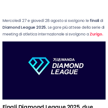
Mercoledì 27 e giovedì 28 agosto si svolgono le
finali
di
Diamond League 2025.
Le gare più attese della serie di
meeting di atletica internazionale si svolgono a
Zurigo.
Finali Diamond League 2025, due