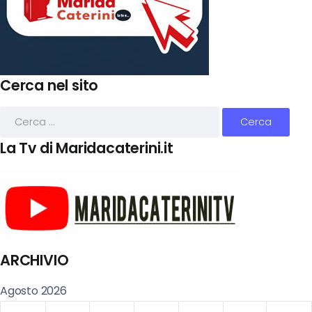
Cerca nel sito
La Tv di Maridacaterini.it
ARCHIVIO
Agosto 2026