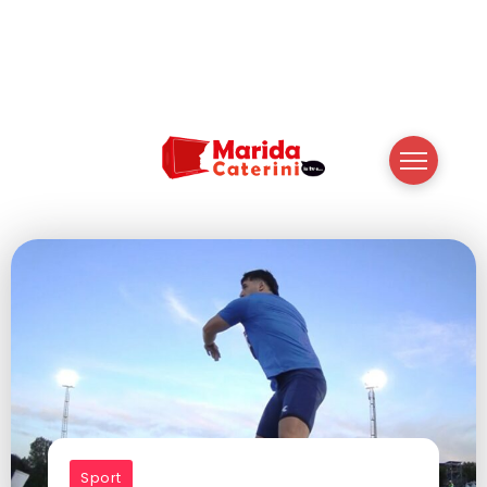
Sport