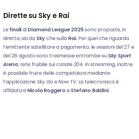
Dirette su Sky e Rai
Le
finali
di
Diamond League 2025
sono proposte, in
diretta, sia da
Sky
che sulla
Rai.
Per quel che riguarda
l’emittente satellitare a pagamento, le sessioni del 27 e
del 28 agosto sono trasmesse entrambe su
Sky Sport
Arena
, rete fruibile sul canale 204. In streaming, inoltre,
è possibile fruire delle competizioni mediante
l’applicazione
Sky Go
e
Now TV.
La telecronaca è
affidata a
Nicola Roggero
e
Stefano Baldini.