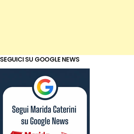
SEGUICI SU GOOGLE NEWS