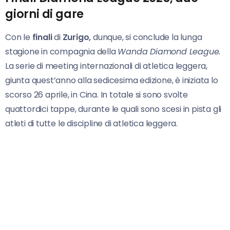
giorni di gare
Con le
finali
di
Zurigo,
dunque, si conclude la lunga
stagione in compagnia della
Wanda Diamond League.
La serie di meeting internazionali di atletica leggera,
giunta quest’anno alla sedicesima edizione, è iniziata lo
scorso 26 aprile, in Cina. In totale si sono svolte
quattordici tappe, durante le quali sono scesi in pista gli
atleti di tutte le discipline di atletica leggera.