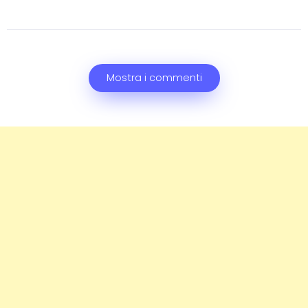
Mostra i commenti