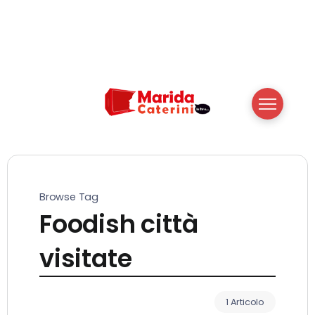
Browse Tag
Foodish città
visitate
1 Articolo