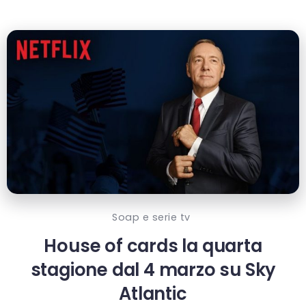
Soap e serie tv
House of cards la quarta
stagione dal 4 marzo su Sky
Atlantic