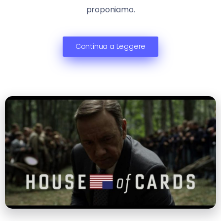
proponiamo.
Continua a Leggere