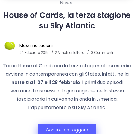
News
House of Cards, la terza stagione
su Sky Atlantic
Massimo Luciani
24 Febbraio 2015
2 Minuti di lettura
0 Commenti
Torna House of Cards con la terza stagione il cui esordio
avviene in contemporanea con gli States. Infatti, nella
notte tra il 27 e il 28 febbraio
i primi due episodi
verranno trasmessi in lingua originale nello stessa
fascia oraria in cui vanno in onda in America.
L’appuntamento è su Sky Atlantic.
Continua a Leggere