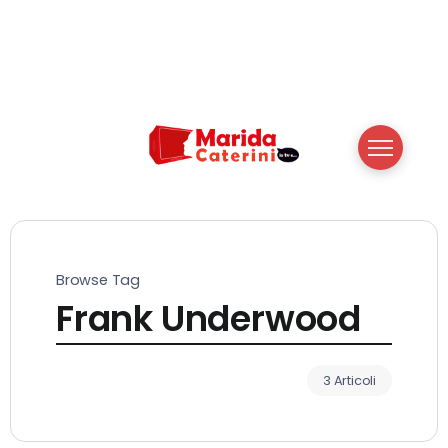
Browse Tag
Frank Underwood
3 Articoli