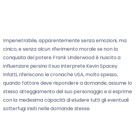
Impenetrabile, apparentemente senza emozioni, ma
cinico, e senza alcun riferimento morale se non la
conqusita del potere Frank Underwood è riuscito a
influenzare persino il suo interprete Kevin Spacey.
Infatti, riferiscono le cronache USA, molto spesso,
quando l’attore deve rispondere a domande, assume lo
stesso atteggiamento del suo personaggio e si esprime
con la medesima capacità di eludere tutti gli eventuali
sotterfugi insiti nelle domande stesse.