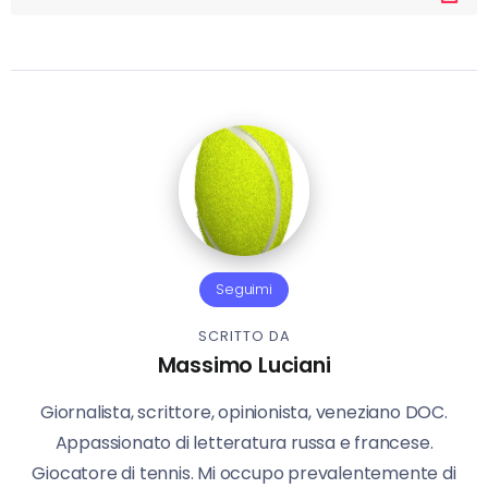
Seguimi
SCRITTO DA
Massimo Luciani
Giornalista, scrittore, opinionista, veneziano DOC.
Appassionato di letteratura russa e francese.
Giocatore di tennis. Mi occupo prevalentemente di