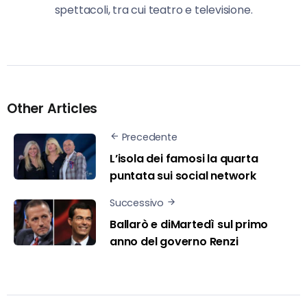
spettacoli, tra cui teatro e televisione.
Other Articles
Precedente
L’isola dei famosi la quarta
puntata sui social network
Successivo
Ballarò e diMartedì sul primo
anno del governo Renzi