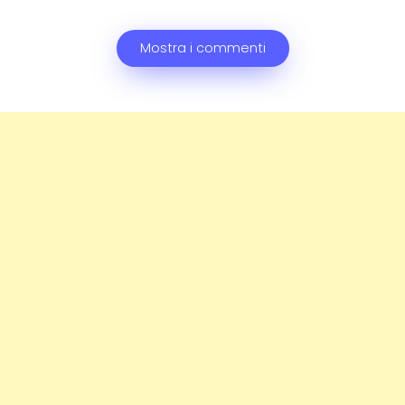
Mostra i commenti