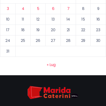
3
4
5
6
7
8
9
10
11
12
13
14
15
16
17
18
19
20
21
22
23
24
25
26
27
28
29
30
31
« Lug