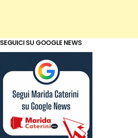
SEGUICI SU GOOGLE NEWS