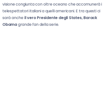
visione congiunta con oltre oceano che accomunerà i
telespettatori italiani a quelli americani. E tra questi ci
sarà anche
il vero Presidente degli States, Barack
Obama
grande fan della serie.