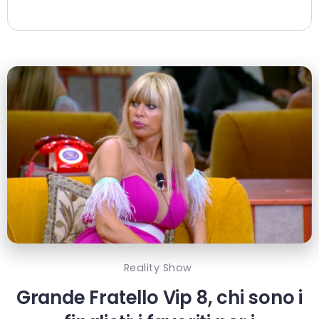
Reality Show
Grande Fratello Vip 8, chi sono i