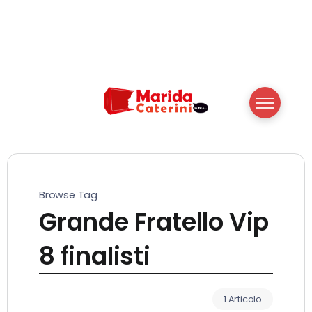
Browse Tag
Grande Fratello Vip
8 finalisti
1 Articolo