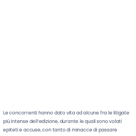
Le concorrenti hanno dato vita ad alcune fra le litigate
più intense dell’edizione, durante le quali sono volati
epiteti e accuse, con tanto di minacce di passare