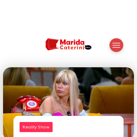
Reality Show