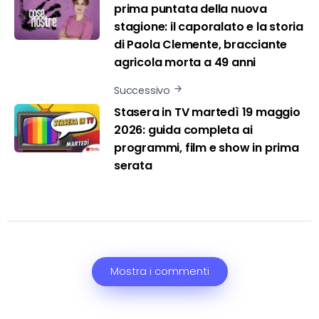
prima puntata della nuova
stagione: il caporalato e la storia
di Paola Clemente, bracciante
agricola morta a 49 anni
Successivo
Stasera in TV martedì 19 maggio
2026: guida completa ai
programmi, film e show in prima
serata
Mostra i commenti