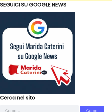
SEGUICI SU GOOGLE NEWS
Cerca nel sito