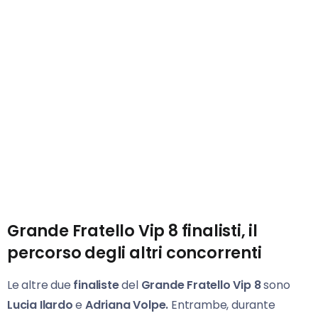
Grande Fratello Vip 8 finalisti, il
percorso degli altri concorrenti
Le altre due
finaliste
del
Grande Fratello Vip
8
sono
Lucia Ilardo
e
Adriana Volpe.
Entrambe, durante