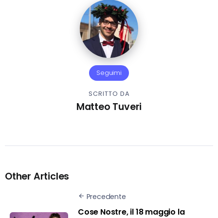
Seguimi
SCRITTO DA
Matteo Tuveri
Other Articles
Precedente
Cose Nostre, il 18 maggio la