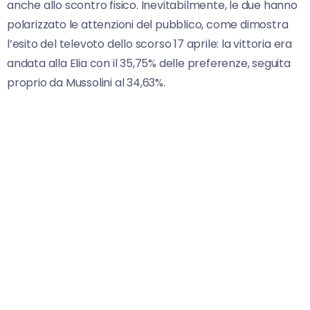
anche allo scontro fisico. Inevitabilmente, le due hanno
polarizzato le attenzioni del pubblico, come dimostra
l’esito del televoto dello scorso 17 aprile: la vittoria era
andata alla Elia con il 35,75% delle preferenze, seguita
proprio da Mussolini al 34,63%.