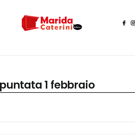
 puntata 1 febbraio