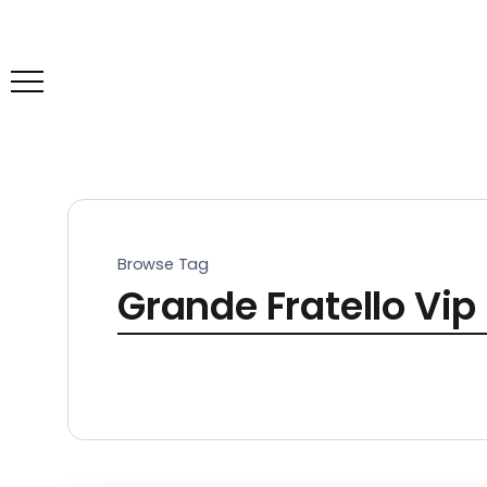
Browse Tag
Grande Fratello Vip