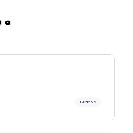
1 Articolo