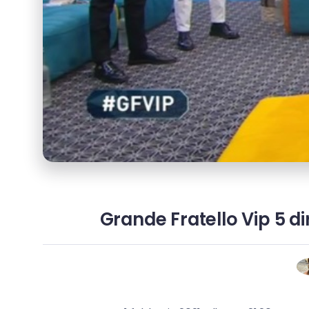
Grande Fratello Vip 5 di