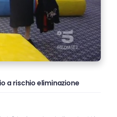
io a rischio eliminazione