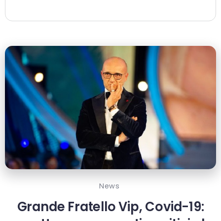
News
Grande Fratello Vip, Covid-19: