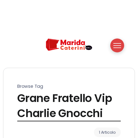
Browse Tag
Grane Fratello Vip
Charlie Gnocchi
1 Articolo