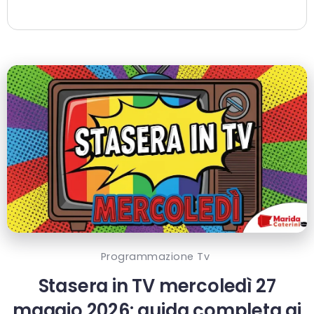
Programmazione Tv
Stasera in TV mercoledì 27
maggio 2026: guida completa ai