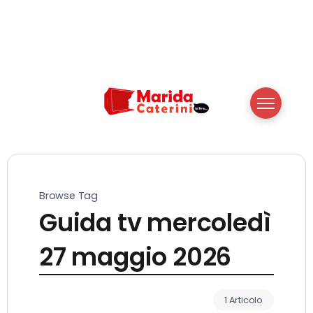
Browse Tag
Guida tv mercoledì
27 maggio 2026
1 Articolo