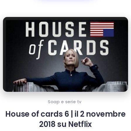
Soap e serie tv
House of cards 6 | il 2 novembre
2018 su Netflix