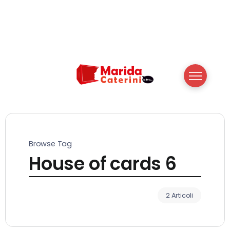
Browse Tag
House of cards 6
2 Articoli