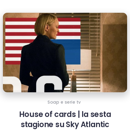
Soap e serie tv
House of cards | la sesta
stagione su Sky Atlantic