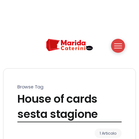
Browse Tag
House of cards
sesta stagione
1 Articolo