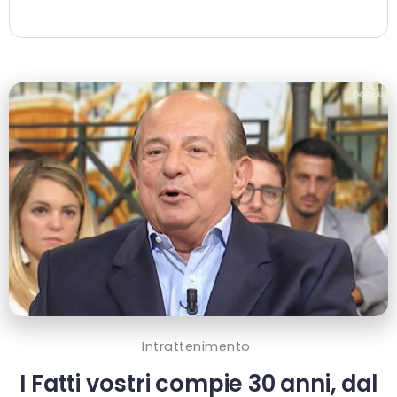
Intrattenimento
I Fatti vostri compie 30 anni, dal