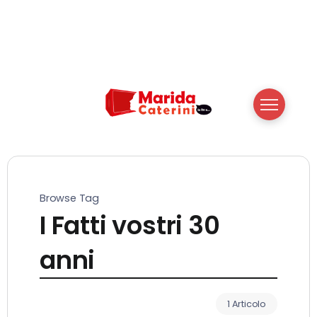
Browse Tag
I Fatti vostri 30
anni
1 Articolo