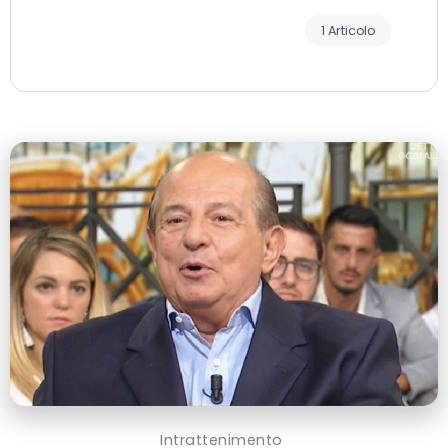
1 Articolo
Intrattenimento