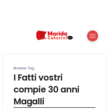
Browse Tag
I Fatti vostri
compie 30 anni
Magalli