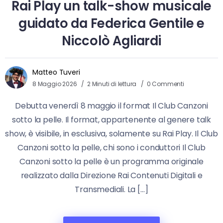
Rai Play un talk-show musicale
guidato da Federica Gentile e
Niccolò Agliardi
Matteo Tuveri
8 Maggio 2026
2 Minuti di lettura
0 Commenti
Debutta venerdì 8 maggio il format Il Club Canzoni
sotto la pelle. Il format, appartenente al genere talk
show, è visibile, in esclusiva, solamente su Rai Play. Il Club
Canzoni sotto la pelle, chi sono i conduttori Il Club
Canzoni sotto la pelle è un programma originale
realizzato dalla Direzione Rai Contenuti Digitali e
Transmediali. La […]