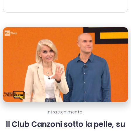
Intrattenimento
Il Club Canzoni sotto la pelle, su