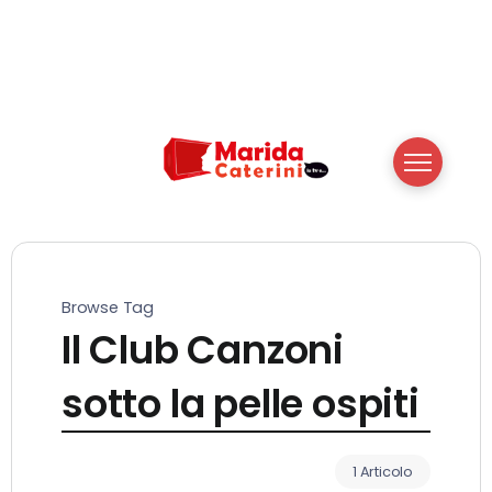
Browse Tag
Il Club Canzoni
sotto la pelle ospiti
1 Articolo