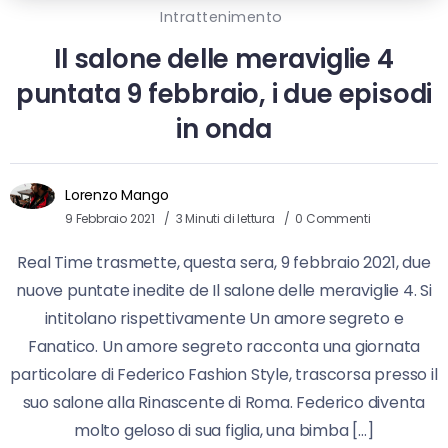
Intrattenimento
Il salone delle meraviglie 4
puntata 9 febbraio, i due episodi
in onda
Lorenzo Mango
9 Febbraio 2021
3 Minuti di lettura
0 Commenti
Real Time trasmette, questa sera, 9 febbraio 2021, due
nuove puntate inedite de Il salone delle meraviglie 4. Si
intitolano rispettivamente Un amore segreto e
Fanatico. Un amore segreto racconta una giornata
particolare di Federico Fashion Style, trascorsa presso il
suo salone alla Rinascente di Roma. Federico diventa
molto geloso di sua figlia, una bimba […]