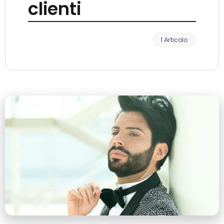
clienti
1 Articolo