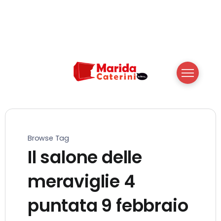
Browse Tag
Il salone delle
meraviglie 4
puntata 9 febbraio