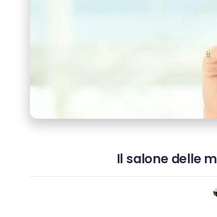
Il salone delle 