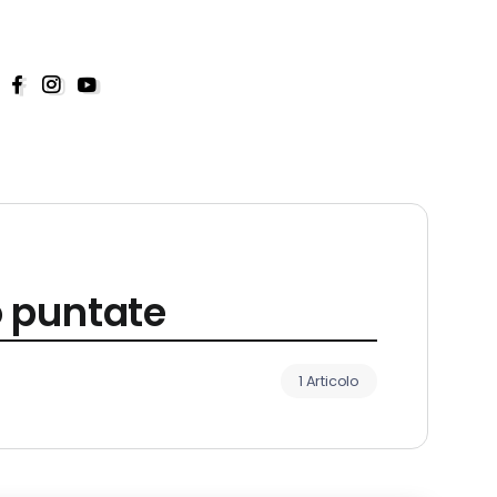
o puntate
1 Articolo