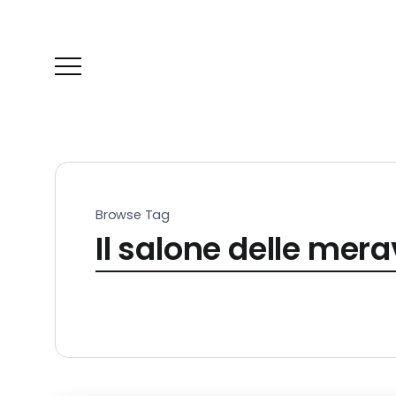
Browse Tag
Il salone delle mer