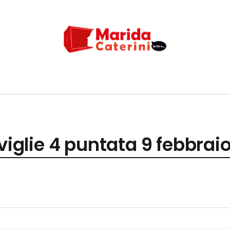
aviglie 4 puntata 9 febbrai