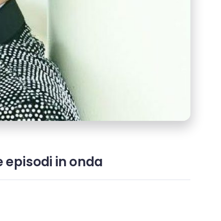
e episodi in onda