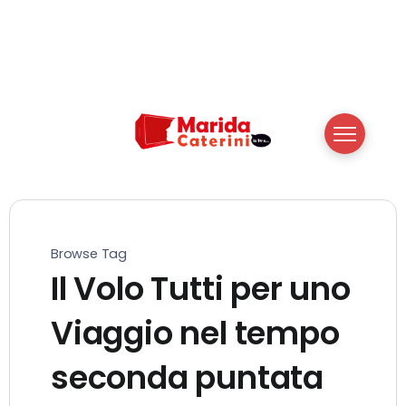
Browse Tag
Il Volo Tutti per uno
Viaggio nel tempo
seconda puntata