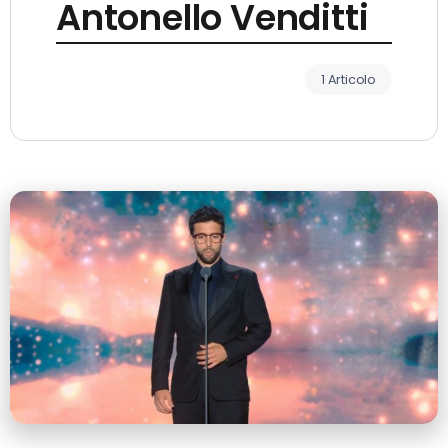
Antonello Venditti
1 Articolo