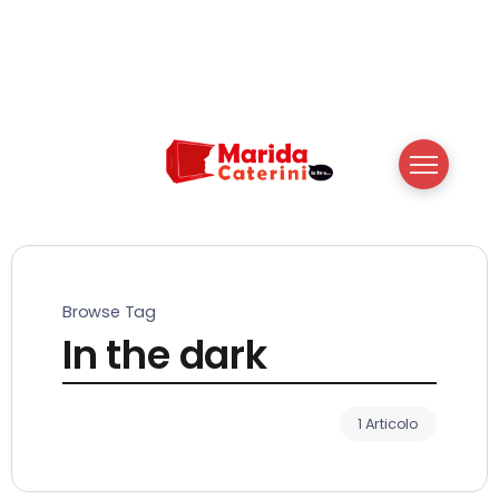
Browse Tag
In the dark
1 Articolo