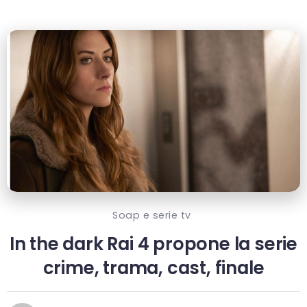
Soap e serie tv
In the dark Rai 4 propone la serie
crime, trama, cast, finale