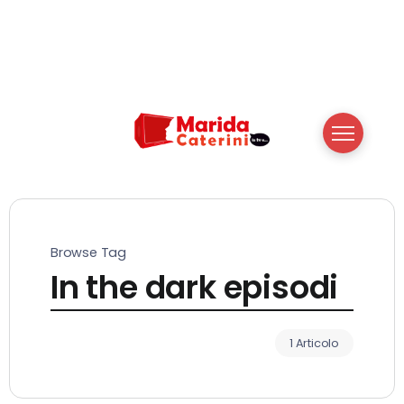
Browse Tag
In the dark episodi
1 Articolo