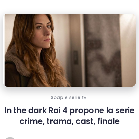
Soap e serie tv
In the dark Rai 4 propone la serie
crime, trama, cast, finale