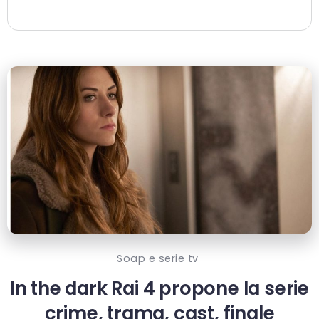
Soap e serie tv
In the dark Rai 4 propone la serie
crime, trama, cast, finale