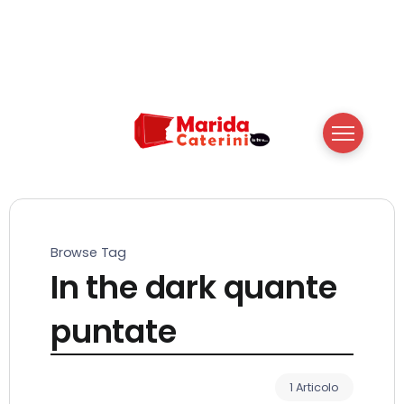
Browse Tag
In the dark quante
puntate
1 Articolo