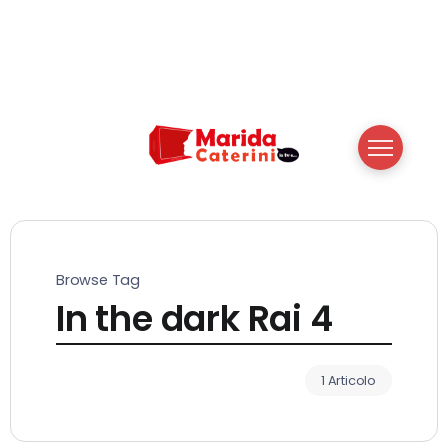
Browse Tag
In the dark Rai 4
1 Articolo