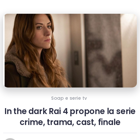
Soap e serie tv
In the dark Rai 4 propone la serie
crime, trama, cast, finale