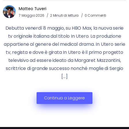
Matteo Tuveri
7 Maggio 2026
2 Minuti di lettura
0 Commenti
Debutta venerdì 8 maggio, su HBO Max, la nuova serie
tv originale italiana dal titolo In Utero. La produzione
appartiene al genere del medical drama. In Utero serie
tv, regista e dove è girata In Utero è il primo progetto
televisivo ad essere ideato da Margaret Mazzantini,
scrittrice di grande successo nonché moglie di Sergio
[…]
Continua a Leggere