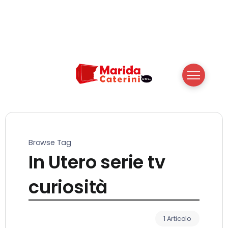
Browse Tag
In Utero serie tv
curiosità
1 Articolo