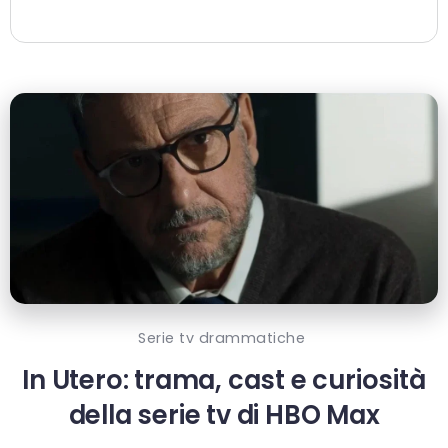
Serie tv drammatiche
In Utero: trama, cast e curiosità
della serie tv di HBO Max