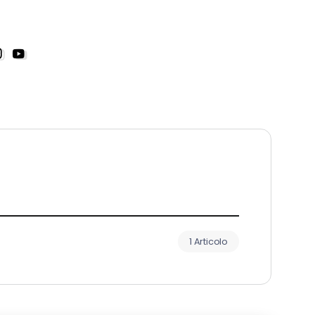
1 Articolo