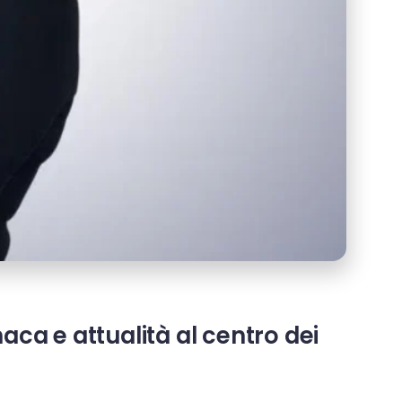
aca e attualità al centro dei