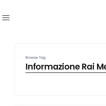
Browse Tag
Informazione Rai Me