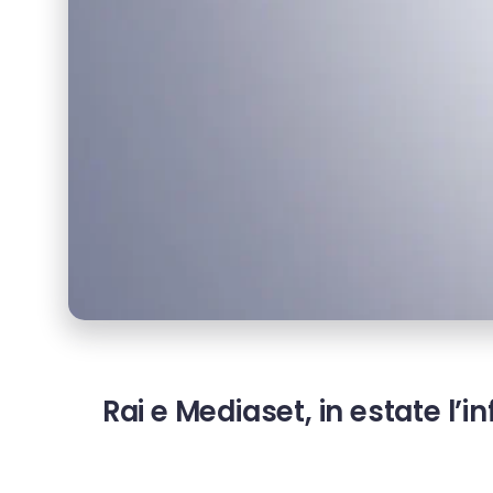
Rai e Mediaset, in estate l’