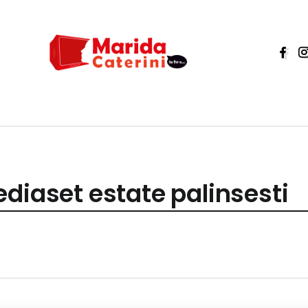
diaset estate palinsesti