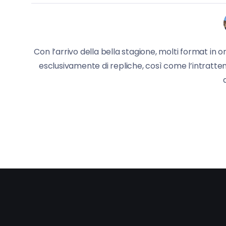
Con l’arrivo della bella stagione, molti format in 
esclusivamente di repliche, così come l’intratte