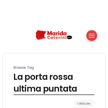
Browse Tag
La porta rossa
ultima puntata
1 Articolo