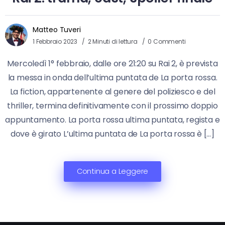
Matteo Tuveri
1 Febbraio 2023
2 Minuti di lettura
0 Commenti
Mercoledì 1° febbraio, dalle ore 21:20 su Rai 2, è prevista
la messa in onda dell’ultima puntata de La porta rossa.
La fiction, appartenente al genere del poliziesco e del
thriller, termina definitivamente con il prossimo doppio
appuntamento. La porta rossa ultima puntata, regista e
dove è girato L’ultima puntata de La porta rossa è […]
Continua a Leggere