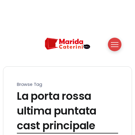
Browse Tag
La porta rossa
ultima puntata
cast principale