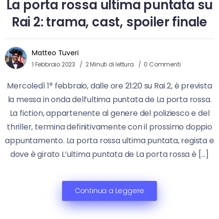
La porta rossa ultima puntata su
Rai 2: trama, cast, spoiler finale
Matteo Tuveri
1 Febbraio 2023
2 Minuti di lettura
0 Commenti
Mercoledì 1° febbraio, dalle ore 21:20 su Rai 2, è prevista
la messa in onda dell’ultima puntata de La porta rossa.
La fiction, appartenente al genere del poliziesco e del
thriller, termina definitivamente con il prossimo doppio
appuntamento. La porta rossa ultima puntata, regista e
dove è girato L’ultima puntata de La porta rossa è […]
Continua a Leggere