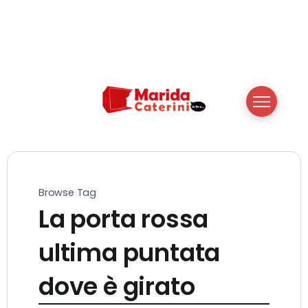
Browse Tag
La porta rossa
ultima puntata
dove è girato