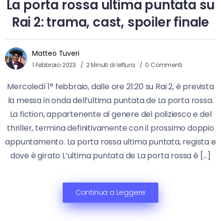
La porta rossa ultima puntata su
Rai 2: trama, cast, spoiler finale
Matteo Tuveri
1 Febbraio 2023
2 Minuti di lettura
0 Commenti
Mercoledì 1° febbraio, dalle ore 21:20 su Rai 2, è prevista
la messa in onda dell’ultima puntata de La porta rossa.
La fiction, appartenente al genere del poliziesco e del
thriller, termina definitivamente con il prossimo doppio
appuntamento. La porta rossa ultima puntata, regista e
dove è girato L’ultima puntata de La porta rossa è […]
Continua a Leggere