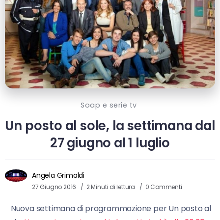
Soap e serie tv
Un posto al sole, la settimana dal
27 giugno al 1 luglio
Angela Grimaldi
27 Giugno 2016
2 Minuti di lettura
0 Commenti
Nuova settimana di programmazione per Un posto al