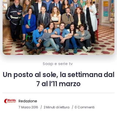
Soap e serie tv
Un posto al sole, la settimana dal
7 al l’11 marzo
Redazione
7 Marzo 2016
2 Minuti di lettura
0 Commenti