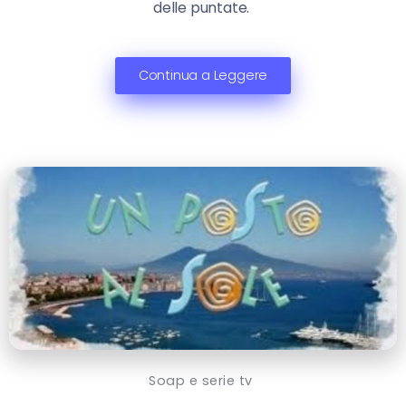
delle puntate.
Continua a Leggere
Soap e serie tv