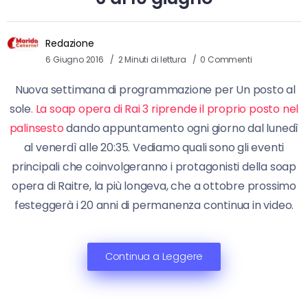
Redazione
6 Giugno 2016
2 Minuti di lettura
0 Commenti
Nuova settimana di programmazione per Un posto al
sole
. La soap opera di Rai 3 riprende il proprio posto nel
palinsesto
dando appuntamento ogni giorno dal lunedì
al venerdì alle 20:35. Vediamo quali sono gli eventi
principali che coinvolgeranno i protagonisti della soap
opera di Raitre, la più longeva, che a ottobre prossimo
festeggerà i 20 anni di permanenza continua in video.
Continua a Leggere