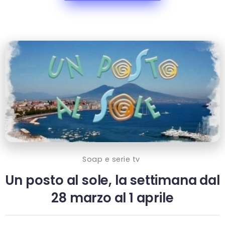
Soap e serie tv
Un posto al sole, la settimana dal
28 marzo al 1 aprile