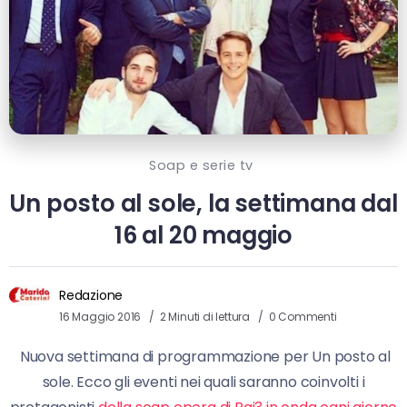
Soap e serie tv
Un posto al sole, la settimana dal
16 al 20 maggio
Redazione
16 Maggio 2016
2 Minuti di lettura
0 Commenti
Nuova settimana di programmazione per Un posto al
sole. Ecco gli eventi nei quali saranno coinvolti i