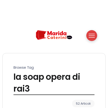
Browse Tag
la soap opera di
rai3
52 Articoli