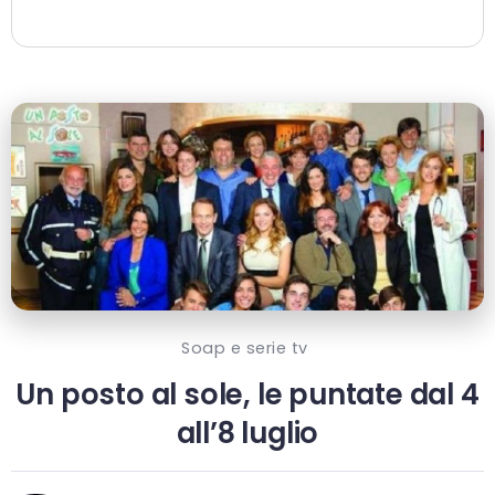
Soap e serie tv
Un posto al sole, le puntate dal 4
all’8 luglio