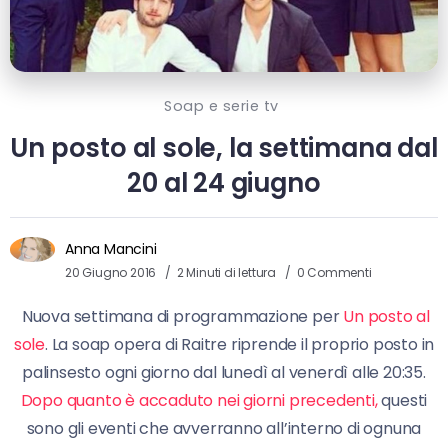
Soap e serie tv
Un posto al sole, la settimana dal
20 al 24 giugno
Anna Mancini
20 Giugno 2016
2 Minuti di lettura
0 Commenti
Nuova settimana di programmazione per
Un posto al
sole
. La soap opera di Raitre riprende il proprio posto in
palinsesto ogni giorno dal lunedì al venerdì alle 20:35.
Dopo quanto è accaduto nei giorni precedenti,
questi
sono gli eventi che avverranno all’interno di ognuna