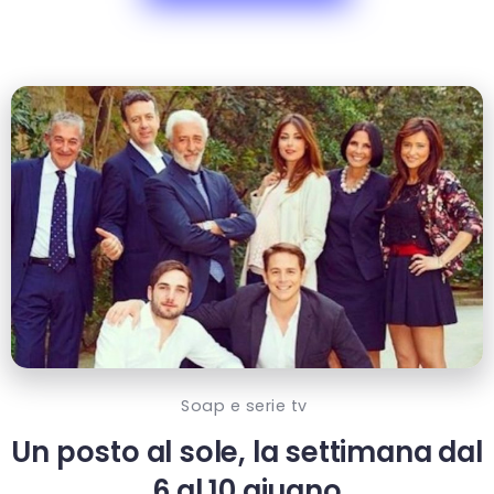
Soap e serie tv
Un posto al sole, la settimana dal
6 al 10 giugno