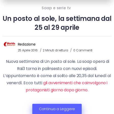
Soap e serie tv
Un posto al sole, la settimana dal
25 al 29 aprile
Redazione
25 Aprile 2016
2 Minuti di lettura
0 Commenti
Nuova settimana di Un posto al sole. La soap opera di
Rai3 torna in palinsesto con nuovi episodi.
L’appuntamento è come al solito alle 20,35 dal lunedì al
venerdì. Ecco tutti
gli avvenimenti che coinvolgono i
protagonisti giorno dopo giorno.
Continua a Leggere