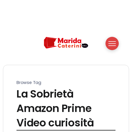
Browse Tag
La Sobrietà
Amazon Prime
Video curiosità