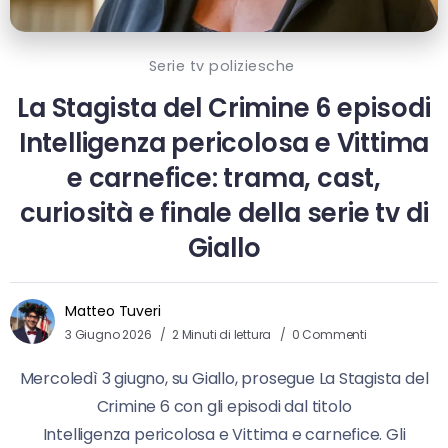
Serie tv poliziesche
La Stagista del Crimine 6 episodi
Intelligenza pericolosa e Vittima
e carnefice: trama, cast,
curiosità e finale della serie tv di
Giallo
Matteo Tuveri
3 Giugno 2026
2 Minuti di lettura
0 Commenti
Mercoledì 3 giugno, su Giallo, prosegue La Stagista del
Crimine 6 con gli episodi dal titolo
Intelligenza pericolosa e Vittima e carnefice. Gli