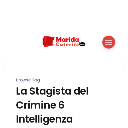
Browse Tag
La Stagista del
Crimine 6
Intelligenza