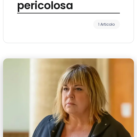
pericolosa
1 Articolo