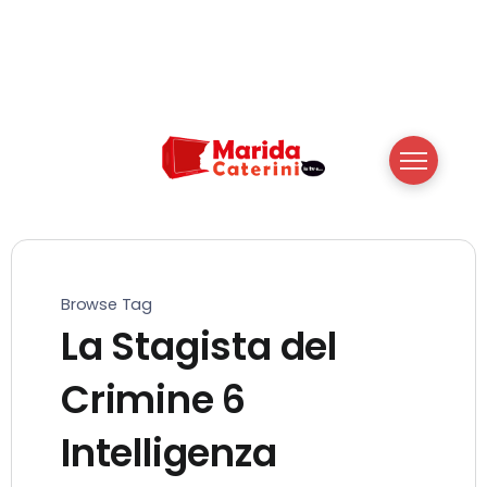
Browse Tag
La Stagista del
Crimine 6
Intelligenza