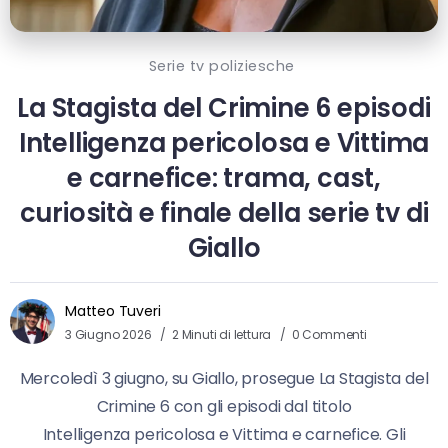
Serie tv poliziesche
La Stagista del Crimine 6 episodi
Intelligenza pericolosa e Vittima
e carnefice: trama, cast,
curiosità e finale della serie tv di
Giallo
Matteo Tuveri
3 Giugno 2026
2 Minuti di lettura
0 Commenti
Mercoledì 3 giugno, su Giallo, prosegue La Stagista del
Crimine 6 con gli episodi dal titolo
Intelligenza pericolosa e Vittima e carnefice. Gli