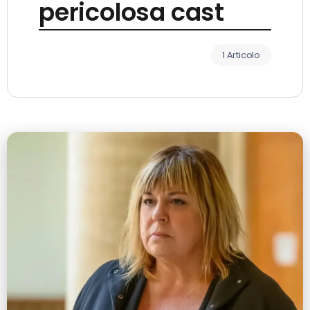
pericolosa cast
1 Articolo