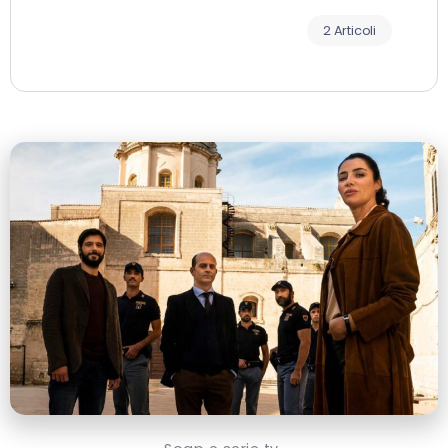
2 Articoli