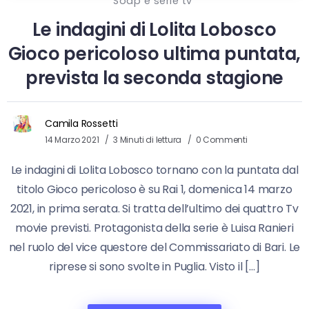
Soap e serie tv
Le indagini di Lolita Lobosco
Gioco pericoloso ultima puntata,
prevista la seconda stagione
Camila Rossetti
14 Marzo 2021
3 Minuti di lettura
0 Commenti
Le indagini di Lolita Lobosco tornano con la puntata dal
titolo Gioco pericoloso è su Rai 1, domenica 14 marzo
2021, in prima serata. Si tratta dell’ultimo dei quattro Tv
movie previsti. Protagonista della serie è Luisa Ranieri
nel ruolo del vice questore del Commissariato di Bari. Le
riprese si sono svolte in Puglia. Visto il […]