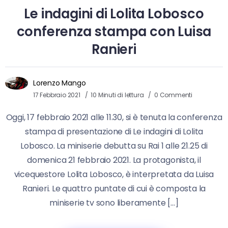
Le indagini di Lolita Lobosco
conferenza stampa con Luisa
Ranieri
Lorenzo Mango
17 Febbraio 2021
10 Minuti di lettura
0 Commenti
Oggi, 17 febbraio 2021 alle 11.30, si è tenuta la conferenza
stampa di presentazione di Le indagini di Lolita
Lobosco. La miniserie debutta su Rai 1 alle 21.25 di
domenica 21 febbraio 2021. La protagonista, il
vicequestore Lolita Lobosco, è interpretata da Luisa
Ranieri. Le quattro puntate di cui è composta la
miniserie tv sono liberamente […]