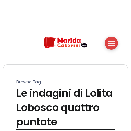
Browse Tag
Le indagini di Lolita
Lobosco quattro
puntate