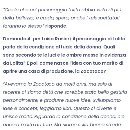
“Credo che nel personaggio Lolita abbia visto di più
della bellezza, e credo, spero, anche i telespettatori
faranno lo stesso.”
risponde
.
Domanda 4: per Luisa Ranieri, il personaggio di Lolita
parla della condizione attuale della donna. Quali
sono secondo te le luci e le ombre messe in evidenza
da Lolita? E poi, come nasce l’idea con tuo marito di
aprire una casa di produzione, la Zocotoco?
“Avevamo la Zocotoco da molti anni, ma solo di
recente ci siamo detti che sarebbe stato bello gestirla
personalmente, e produrre nuove idee. Sviluppiamo
idee e concept, leggiamo libri, Questo ci diverte e
unisce molto. Riguardo la condizione della donna, c’è
ancora molto da fare. Ma siamo sulla buona strada