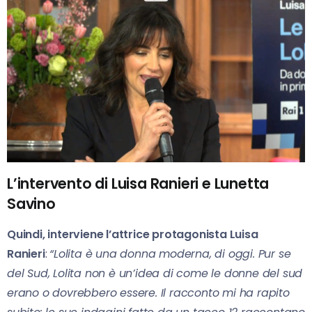
L’intervento di Luisa Ranieri e Lunetta
Savino
Quindi, interviene l’attrice protagonista Luisa
Ranieri
:
“Lolita è una donna moderna, di oggi. Pur se
del Sud, Lolita non è un’idea di come le donne del sud
erano o dovrebbero essere. Il racconto mi ha rapito