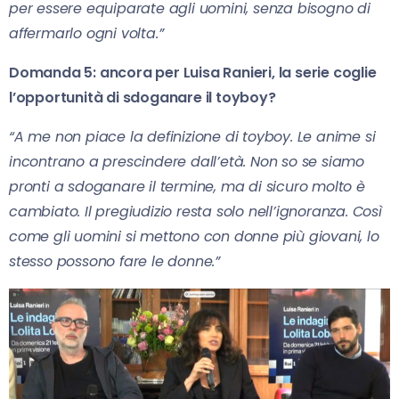
per essere equiparate agli uomini, senza bisogno di
affermarlo ogni volta.”
Domanda 5: ancora per Luisa Ranieri, la serie coglie
l’opportunità di sdoganare il toyboy?
“A me non piace la definizione di toyboy. Le anime si
incontrano a prescindere dall’età. Non so se siamo
pronti a sdoganare il termine, ma di sicuro molto è
cambiato. Il pregiudizio resta solo nell’ignoranza. Così
come gli uomini si mettono con donne più giovani, lo
stesso possono fare le donne.”