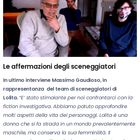
Le affermazioni degli sceneggiatori
In ultimo interviene Massimo Gaudioso, in
rappresentanza del team di sceneggiatori di
Lolita.
“E’ stato stimolante per noi confrontarci con la
fiction investigativa. Abbiamo potuto approfondire
molti aspetti della vita dei personaggi. Lolita è una
donna che si fa strada in un mondo prevalentemente
maschile, ma conserva la sua femminilità. Il