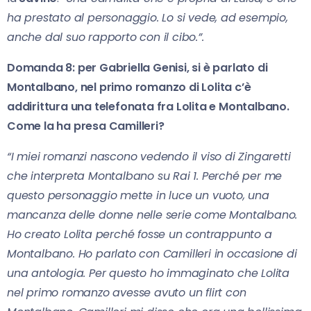
ha prestato al personaggio. Lo si vede, ad esempio,
anche dal suo rapporto con il cibo.”.
Domanda 8: per Gabriella Genisi, si è parlato di
Montalbano, nel primo romanzo di Lolita c’è
addirittura una telefonata fra Lolita e Montalbano.
Come la ha presa Camilleri?
“I miei romanzi nascono vedendo il viso di Zingaretti
che interpreta Montalbano su Rai 1. Perché per me
questo personaggio mette in luce un vuoto, una
mancanza delle donne nelle serie come Montalbano.
Ho creato Lolita perché fosse un contrappunto a
Montalbano. Ho parlato con Camilleri in occasione di
una antologia. Per questo ho immaginato che Lolita
nel primo romanzo avesse avuto un flirt con