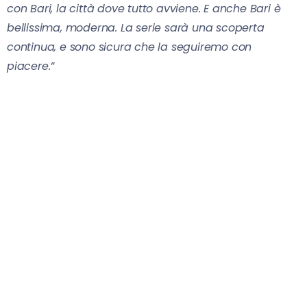
con Bari, la città dove tutto avviene. E anche Bari è
bellissima, moderna. La serie sarà una scoperta
continua, e sono sicura che la seguiremo con
piacere.”