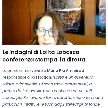
Le indagini di Lolita Lobosco
conferenza stampa, la diretta
La prima a intervenire è
Maria Pia Ammirati
,
responsabile di
Rai Fiction
. “
Lolita è un’avventura
solare, primaverile. Ci sono molti protagonisti, a
partire da Luisa-Lolita, che vuole essere un anti
stereotipo. Pur avendo tante caratteristiche femminili
particolari, infatti, lei è fuori dagli stereotipi. Si fonde