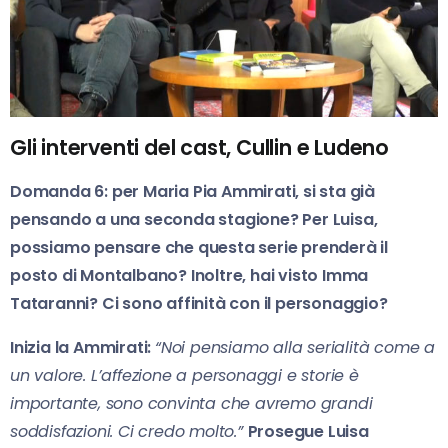
Gli interventi del cast, Cullin e Ludeno
Domanda 6: per Maria Pia Ammirati, si sta già
pensando a una seconda stagione? Per Luisa,
possiamo pensare che questa serie prenderà il
posto di Montalbano? Inoltre, hai visto Imma
Tataranni? Ci sono affinità con il personaggio?
Inizia la Ammirati:
“Noi pensiamo alla serialità come a
un valore. L’affezione a personaggi e storie è
importante, sono convinta che avremo grandi
soddisfazioni. Ci credo molto.”
Prosegue Luisa