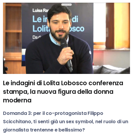
Le indagini di Lolita Lobosco conferenza
stampa, la nuova figura della donna
moderna
Domanda 3: per il co-protagonista Filippo
Scicchitano, ti senti già un sex symbol, nel ruolo di un
giornalista trentenne e bellissimo?