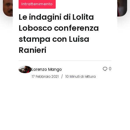
Intrattenimento
Le indagini di Lolita
Lobosco conferenza
stampa con Luisa
Ranieri
0
Lorenzo Mango
17 Febbraio 2021
10 Minuti di lettura