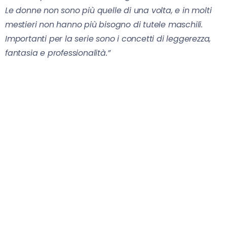
Le donne non sono più quelle di una volta, e in molti
mestieri non hanno più bisogno di tutele maschili.
Importanti per la serie sono i concetti di leggerezza,
fantasia e professionalità.”