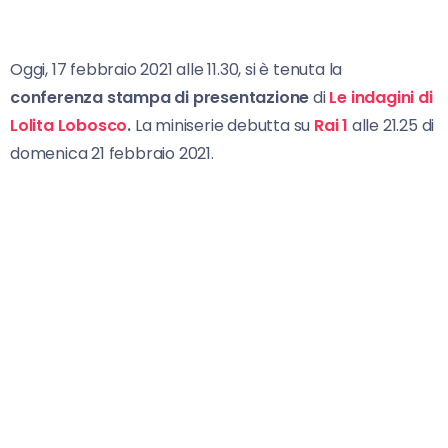
Oggi, 17 febbraio 2021 alle 11.30, si è tenuta la
conferenza stampa di presentazione
di
Le indagini di
Lolita Lobosco
.
La miniserie debutta su
Rai 1
alle 21.25 di
domenica 21 febbraio 2021.