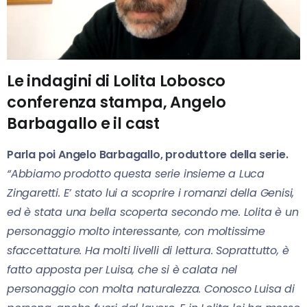
Le indagini di Lolita Lobosco
conferenza stampa, Angelo
Barbagallo e il cast
Parla poi Angelo Barbagallo, produttore della serie.
“Abbiamo prodotto questa serie insieme a Luca
Zingaretti. E’ stato lui a scoprire i romanzi della Genisi,
ed è stata una bella scoperta secondo me. Lolita è un
personaggio molto interessante, con moltissime
sfaccettature. Ha molti livelli di lettura. Soprattutto, è
fatto apposta per Luisa, che si è calata nel
personaggio con molta naturalezza. Conosco Luisa di