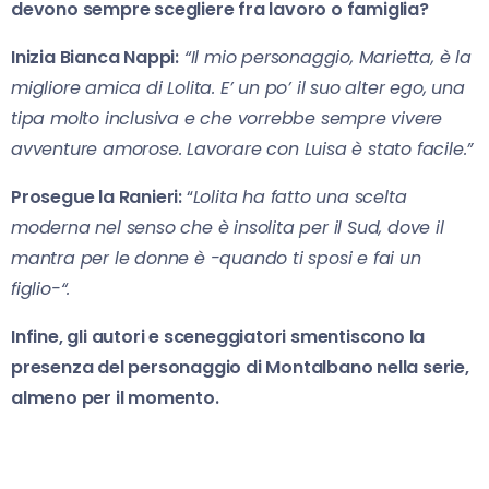
devono sempre scegliere fra lavoro o famiglia?
Inizia Bianca Nappi:
“Il mio personaggio, Marietta, è la
migliore amica di Lolita. E’ un po’ il suo alter ego, una
tipa molto inclusiva e che vorrebbe sempre vivere
avventure amorose. Lavorare con Luisa è stato facile.”
Prosegue la Ranieri:
“
Lolita ha fatto una scelta
moderna nel senso che è insolita per il Sud, dove il
mantra per le donne è -quando ti sposi e fai un
figlio-“.
Infine, gli autori e sceneggiatori smentiscono la
presenza del personaggio di Montalbano nella serie,
almeno per il momento.