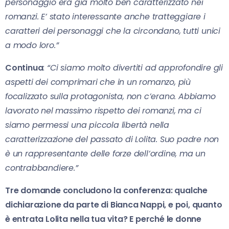
personaggio era già molto ben caratterizzato nei
romanzi. E’ stato interessante anche tratteggiare i
caratteri dei personaggi che la circondano, tutti unici
a modo loro.”
Continua
:
“Ci siamo molto divertiti ad approfondire gli
aspetti dei comprimari che in un romanzo, più
focalizzato sulla protagonista, non c’erano. Abbiamo
lavorato nel massimo rispetto dei romanzi, ma ci
siamo permessi una piccola libertà nella
caratterizzazione del passato di Lolita. Suo padre non
è un rappresentante delle forze dell’ordine, ma un
contrabbandiere.”
Tre domande concludono la conferenza: qualche
dichiarazione da parte di Bianca Nappi, e poi, quanto
è entrata Lolita nella tua vita? E perché le donne