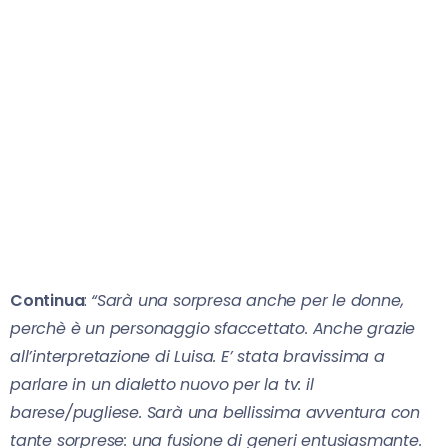
Continua
:
“Sarà una sorpresa anche per le donne,
perchè è un personaggio sfaccettato. Anche grazie
all’interpretazione di Luisa. E’ stata bravissima a
parlare in un dialetto nuovo per la tv: il
barese/pugliese. Sarà una bellissima avventura con
tante sorprese: una fusione di generi entusiasmante.