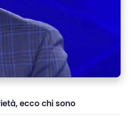
rietà, ecco chi sono