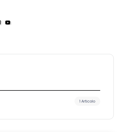
1 Articolo