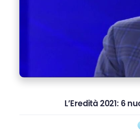
L’Eredità 2021: 6 n