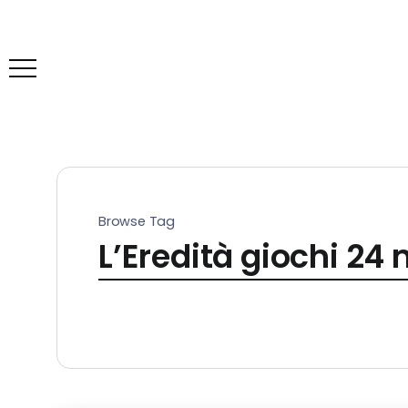
Browse Tag
L’Eredità giochi 24