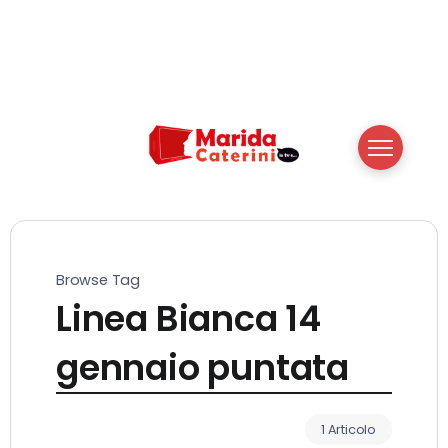
Browse Tag
Linea Bianca 14
gennaio puntata
1 Articolo