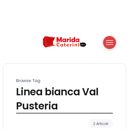
Browse Tag
Linea bianca Val
Pusteria
2 Articoli