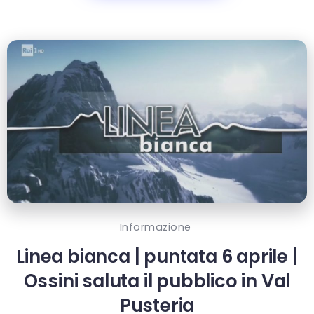
Informazione
Linea bianca | puntata 6 aprile |
Ossini saluta il pubblico in Val
Pusteria