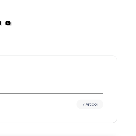
17 Articoli