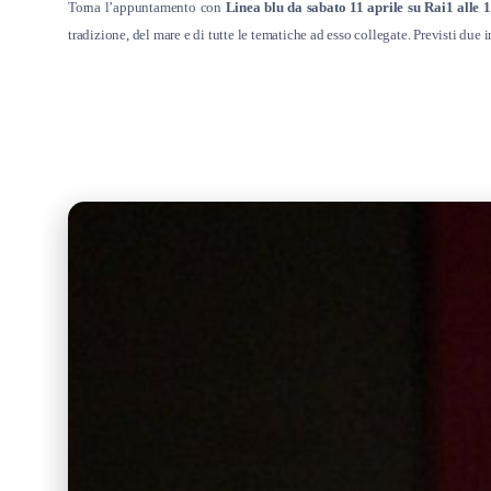
Torna l’appuntamento con
Linea blu da sabato 11 aprile su Rai1 alle 1
tradizione, del mare e di tutte le tematiche ad esso collegate. Previsti due 