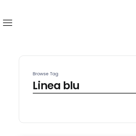
Browse Tag
Linea blu