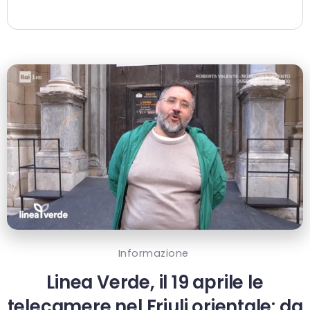
Informazione
Linea Verde, il 19 aprile le
telecamere nel Friuli orientale: da