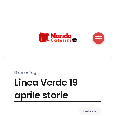
Browse Tag
Linea Verde 19
aprile storie
1 Articolo