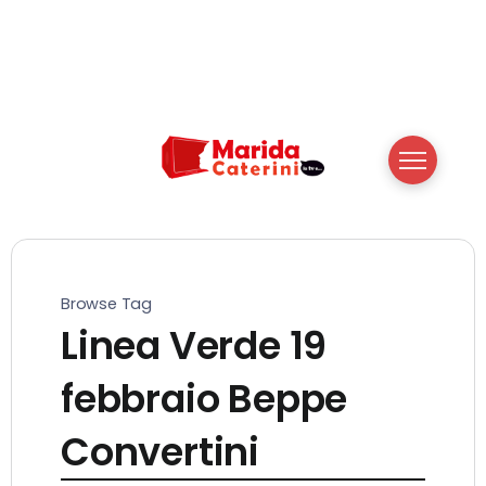
Browse Tag
Linea Verde 19
febbraio Beppe
Convertini