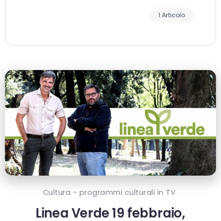
1 Articolo
Cultura - programmi culturali in TV
Linea Verde 19 febbraio,