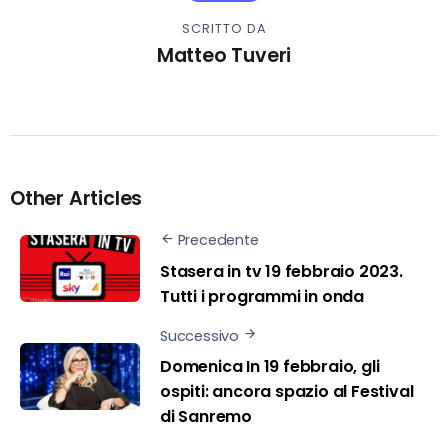
SCRITTO DA
Matteo Tuveri
Other Articles
Precedente
Stasera in tv 19 febbraio 2023.
Tutti i programmi in onda
Successivo
Domenica In 19 febbraio, gli
ospiti: ancora spazio al Festival
di Sanremo