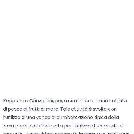
Peppone e Convertini, poi, si cimentano in una battuta
di pesca ai frutti di mare. Tale attività è svolta con
l’utilizzo di una vongolara, imbarcazione tipica della
zona che si caratterizzata per l’utilizzo di una sorta di