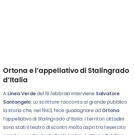
Ortona e l’appellativo di Stalingrado
d’Italia
A
Linea Verde
del 19 febbraio interviene
Salvatore
Santangelo
. Lo scrittore racconta al grande pubblico
la storia che, nel 1943, fece guadagnare ad
Ortona
l’appellativo di
Stalingrado d’Italia
. I territori cittadini
sono stati il teatro di scontri molto aspri tra l’esercito