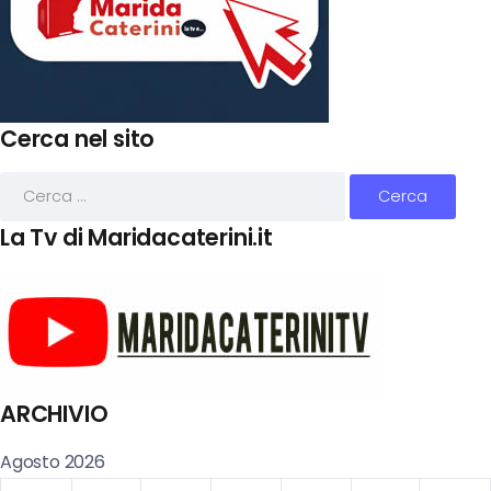
Cerca nel sito
La Tv di Maridacaterini.it
ARCHIVIO
Agosto 2026