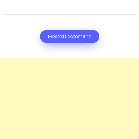
Mostra i commenti