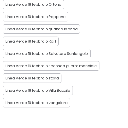
Linea Verde 19 febbraio Ortona
Linea Verde 19 febbraio Peppone
Linea Verde 19 febbraio quando in onda
Linea Verde 19 febbraio Rai 1
Linea Verde 19 febbraio Salvatore Santangelo
Linea Verde 19 febbraio seconda guerra mondiale
Linea Verde 19 febbraio storia
Linea Verde 19 febbraio Villa Baccile
Linea Verde 19 febbraio vongolara