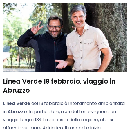
Linea Verde 19 febbraio, viaggio in
Abruzzo
Linea Verde
del 19 febbraio è interamente ambientata
in
Abruzzo
. In particolare, i conduttori eseguono un
viaggio lungo i 133 km di costa della regione, che si
affaccia sul mare Adriatico. Il racconto inizia