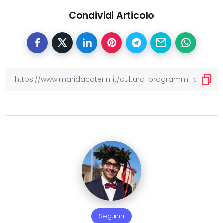
Condividi Articolo
Seguimi