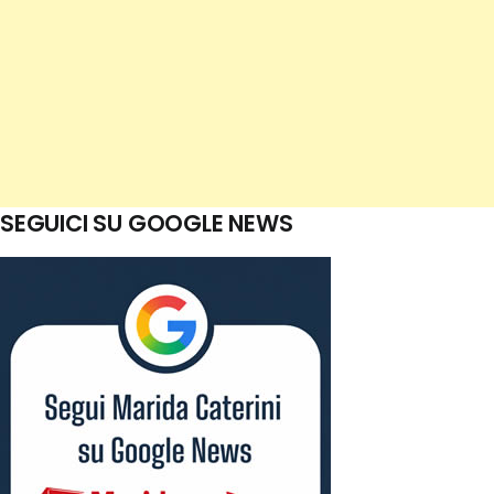
SEGUICI SU GOOGLE NEWS