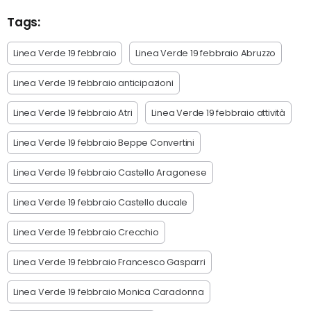
Tags:
Linea Verde 19 febbraio
Linea Verde 19 febbraio Abruzzo
Linea Verde 19 febbraio anticipazioni
Linea Verde 19 febbraio Atri
Linea Verde 19 febbraio attività
Linea Verde 19 febbraio Beppe Convertini
Linea Verde 19 febbraio Castello Aragonese
Linea Verde 19 febbraio Castello ducale
Linea Verde 19 febbraio Crecchio
Linea Verde 19 febbraio Francesco Gasparri
Linea Verde 19 febbraio Monica Caradonna