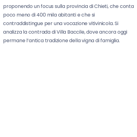
proponendo un focus sulla provincia di Chieti, che conta
poco meno di 400 mila abitanti e che si
contraddistingue per una vocazione vitivinicola. Si
analizza la contrada di Villa Baccile, dove ancora oggi
permane l’antica tradizione della vigna di famiglia.