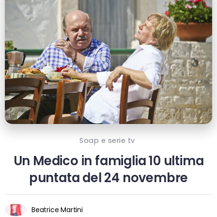
Soap e serie tv
Un Medico in famiglia 10 ultima
puntata del 24 novembre
Beatrice Martini