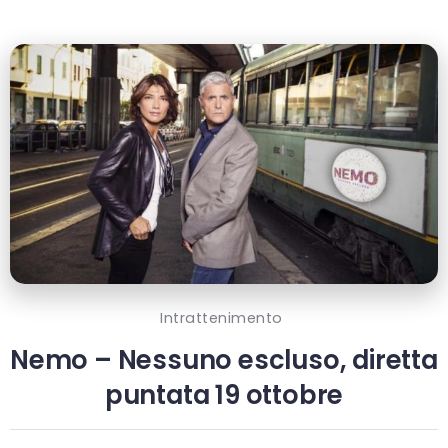
Intrattenimento
Nemo – Nessuno escluso, diretta
puntata 19 ottobre