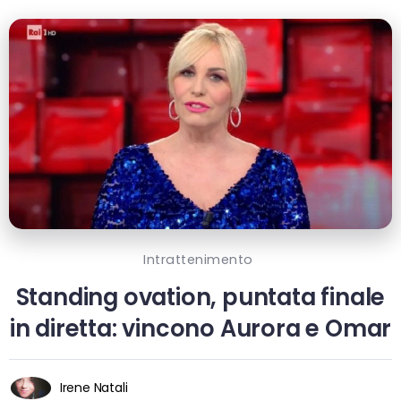
Intrattenimento
Standing ovation, puntata finale
in diretta: vincono Aurora e Omar
Irene Natali