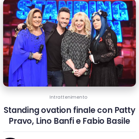
Intrattenimento
Standing ovation finale con Patty
Pravo, Lino Banfi e Fabio Basile