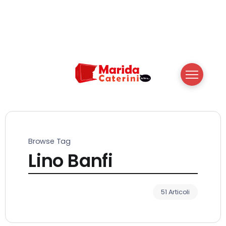
Browse Tag
Lino Banfi
51 Articoli