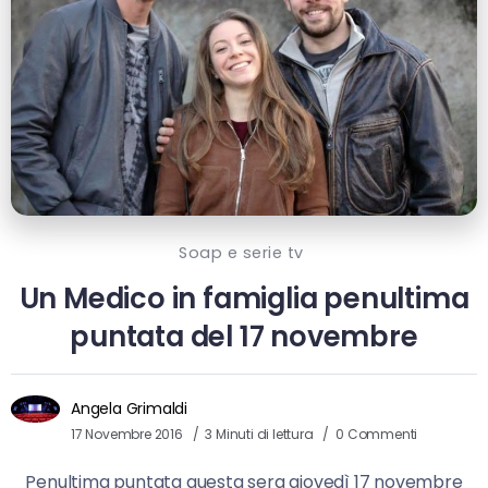
Soap e serie tv
Un Medico in famiglia penultima
puntata del 17 novembre
Angela Grimaldi
17 Novembre 2016
3 Minuti di lettura
0 Commenti
Penultima puntata questa sera giovedì 17 novembre