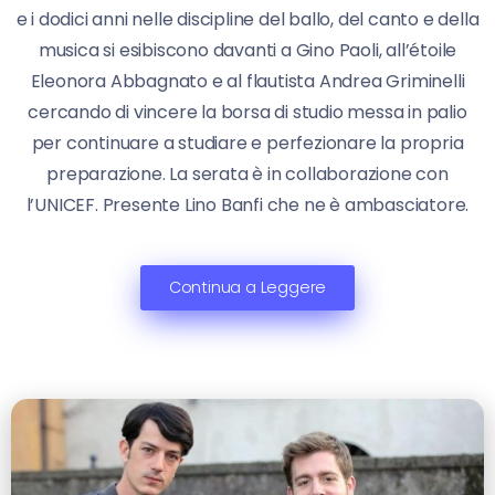
e i dodici anni nelle discipline del ballo, del canto e della
musica si esibiscono davanti a Gino Paoli, all’étoile
Eleonora Abbagnato e al flautista Andrea Griminelli
cercando di vincere la borsa di studio messa in palio
per continuare a studiare e perfezionare la propria
preparazione. La serata è in collaborazione con
l’UNICEF. Presente Lino Banfi che ne è ambasciatore.
Continua a Leggere