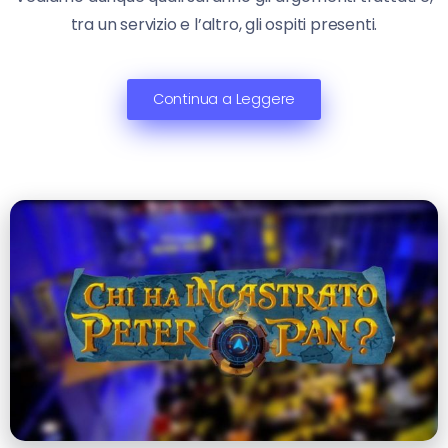
tra un servizio e l’altro, gli ospiti presenti.
Continua a Leggere