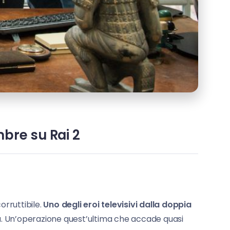
mbre su Rai 2
orruttibile.
Uno degli eroi televisivi dalla doppia
izia. Un’operazione quest’ultima che accade quasi