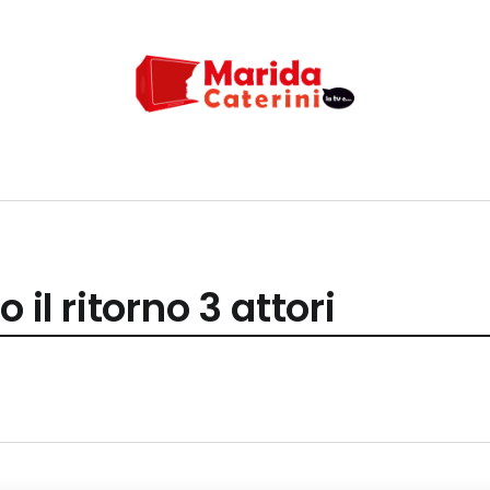
 il ritorno 3 attori