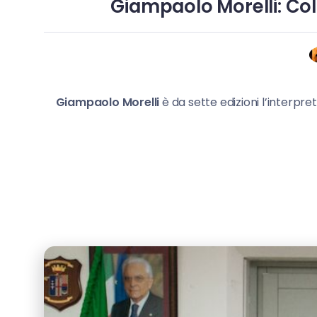
Giampaolo Morelli: Col
Giampaolo Morelli
è da sette edizioni l’interpr