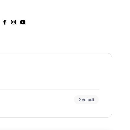
2 Articoli