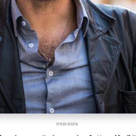
Interviste