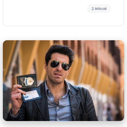
2 Articoli