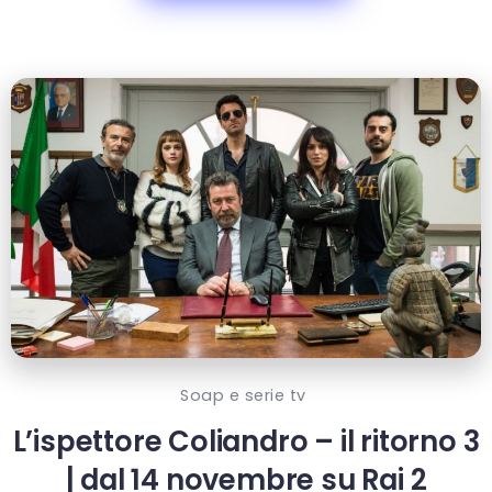
Soap e serie tv
L’ispettore Coliandro – il ritorno 3
| dal 14 novembre su Rai 2