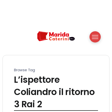
Browse Tag
L’ispettore
Coliandro il ritorno
3 Rai 2