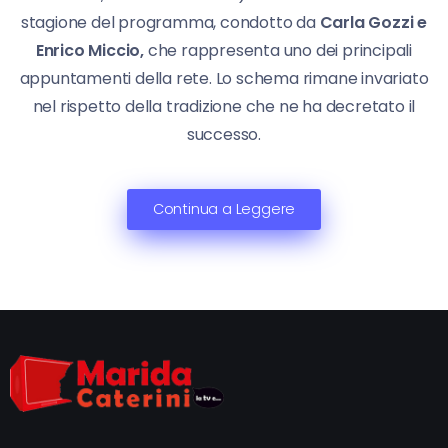
stagione del programma, condotto da
Carla Gozzi e
Enrico Miccio,
che rappresenta uno dei principali
appuntamenti della rete. Lo schema rimane invariato
nel rispetto della tradizione che ne ha decretato il
successo.
Continua a Leggere