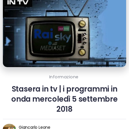
Informazione
Stasera in tv | i programmi in
onda mercoledì 5 settembre
2018
Giancarlo Leone