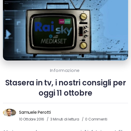
Informazione
Stasera in tv, i nostri consigli per
oggi 11 ottobre
Samuele Perotti
10 Ottobre 2016
3 Minuti di lettura
0 Commenti