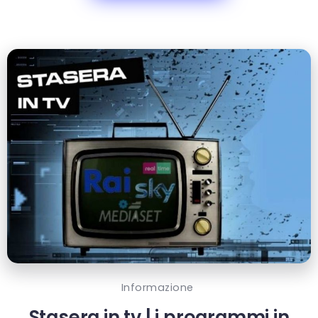
Informazione
Stasera in tv | i programmi in