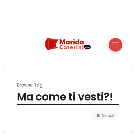
Browse Tag
Ma come ti vesti?!
10 Articoli