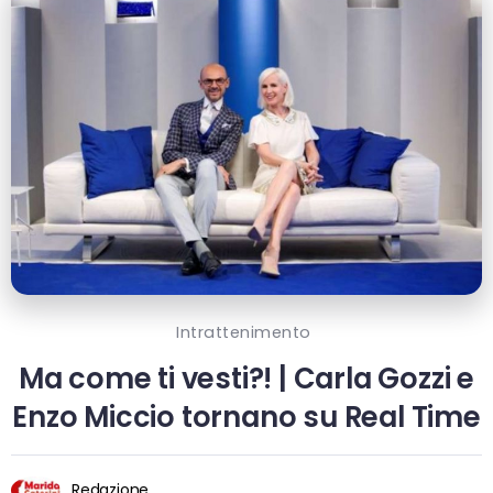
Intrattenimento
Ma come ti vesti?! | Carla Gozzi e
Enzo Miccio tornano su Real Time
Redazione