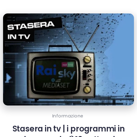
Informazione
Stasera in tv | i programmi in